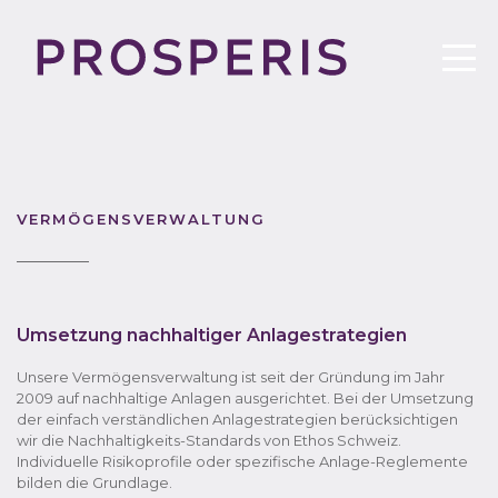
VERMÖGENSVERWALTUNG
Umsetzung nachhaltiger Anlagestrategien
Unsere Vermögensverwaltung ist seit der Gründung im Jahr
2009 auf nachhaltige Anlagen ausgerichtet. Bei der Umsetzung
der einfach verständlichen Anlagestrategien berücksichtigen
wir die Nachhaltigkeits-Standards von Ethos Schweiz.
Individuelle Risikoprofile oder spezifische Anlage-Reglemente
bilden die Grundlage.