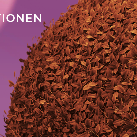
TIONEN