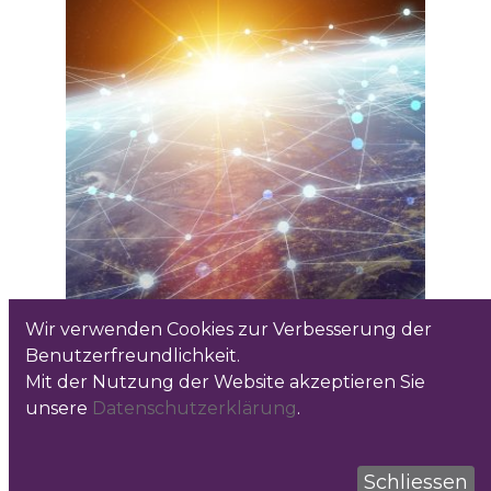
Wir verwenden Cookies zur Verbesserung der
Benutzerfreundlichkeit.
Mit der Nutzung der Website akzeptieren Sie
unsere
Datenschutzerklärung
.
Schliessen