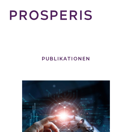
PUBLIKATIONEN