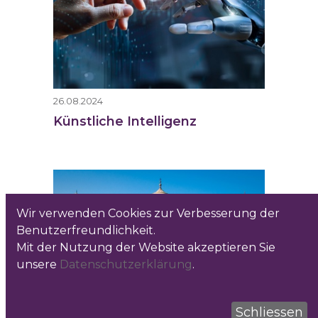
26.08.2024
Künstliche Intelligenz
Wir verwenden Cookies zur Verbesserung der
Benutzerfreundlichkeit.
Mit der Nutzung der Website akzeptieren Sie
unsere
Datenschutzerklärung
.
Schliessen