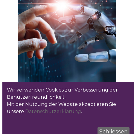
Wir verwenden Cookies zur Verbesserung der
Benutzerfreundlichkeit.
Mit der Nutzung der Website akzeptieren Sie
unsere
Datenschutzerklärung
.
Schliessen